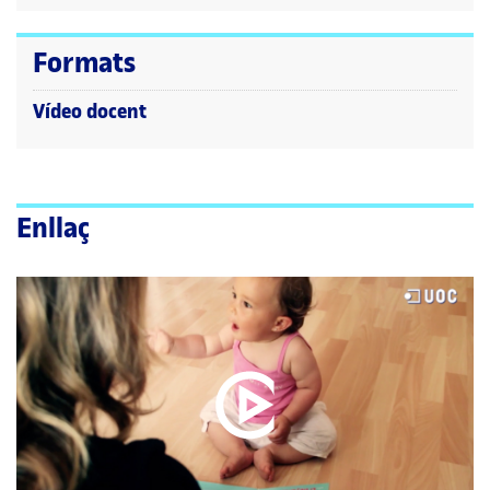
Formats
Vídeo docent
Enllaç