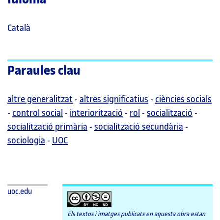
Català
Paraules clau
altre generalitzat
-
altres significatius
-
ciències socials
-
control social
-
interiorització
-
rol
-
socialització
-
socialització primària
-
socialització secundària
-
sociologia
-
UOC
uoc.edu
Els textos i imatges publicats en aquesta obra estan