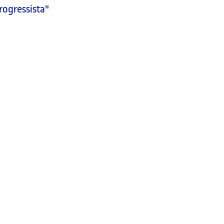
rogressista"