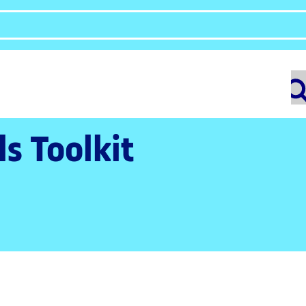
ls Toolkit