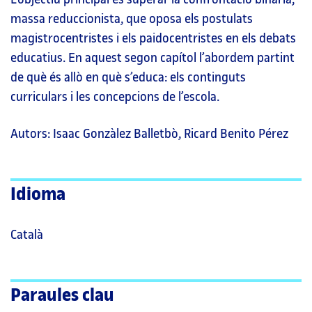
massa reduccionista, que oposa els postulats
magistrocentristes i els paidocentristes en els debats
educatius. En aquest segon capítol l’abordem partint
de què és allò en què s’educa: els continguts
curriculars i les concepcions de l’escola.
Autors: Isaac Gonzàlez Balletbò, Ricard Benito Pérez
Idioma
Català
Paraules clau