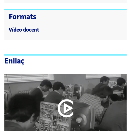
Formats
Vídeo docent
Enllaç