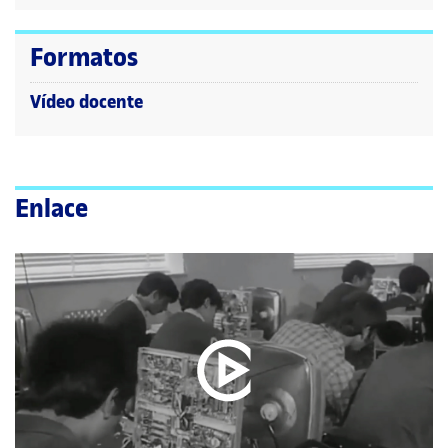
Formatos
Vídeo docente
Enlace