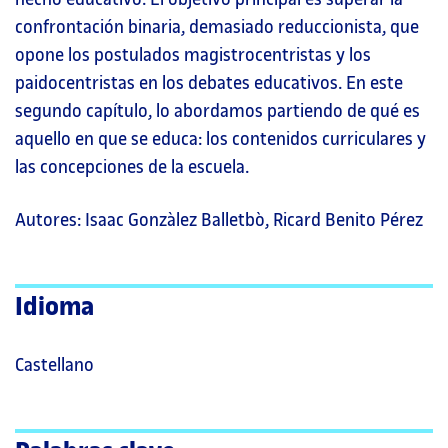
confrontación binaria, demasiado reduccionista, que
opone los postulados magistrocentristas y los
paidocentristas en los debates educativos. En este
segundo capítulo, lo abordamos partiendo de qué es
aquello en que se educa: los contenidos curriculares y
las concepciones de la escuela.
Autores: Isaac Gonzàlez Balletbò, Ricard Benito Pérez
Idioma
Castellano