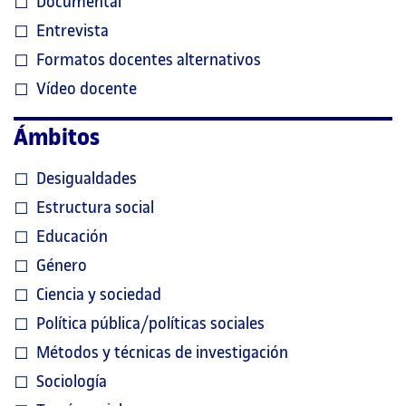
Documental
Entrevista
Formatos docentes alternativos
Vídeo docente
Ámbitos
Desigualdades
Estructura social
Educación
Género
Ciencia y sociedad
Política pública/políticas sociales
Métodos y técnicas de investigación
Sociología