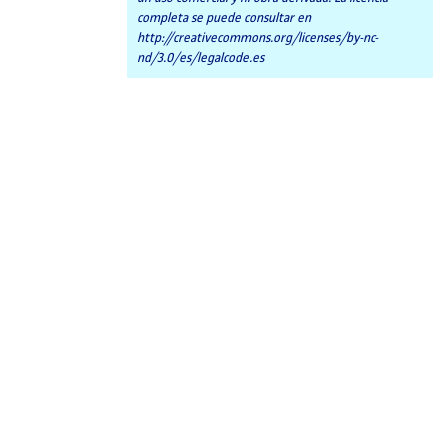
completa se puede consultar en
http://creativecommons.org/licenses/by-nc-
nd/3.0/es/legalcode.es