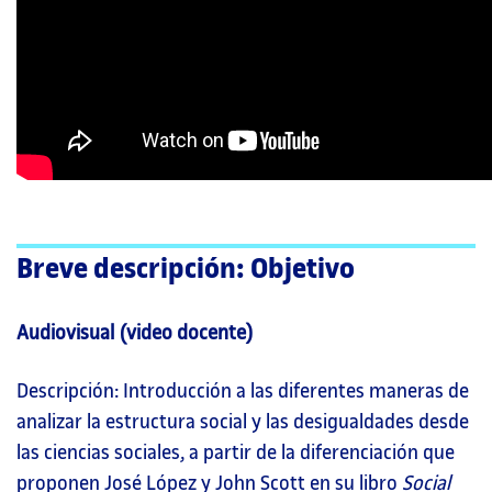
Breve descripción: Objetivo
Audiovisual (video docente)
Descripción: Introducción a las diferentes maneras de
analizar la estructura social y las desigualdades desde
las ciencias sociales, a partir de la diferenciación que
proponen José López y John Scott en su libro
Social