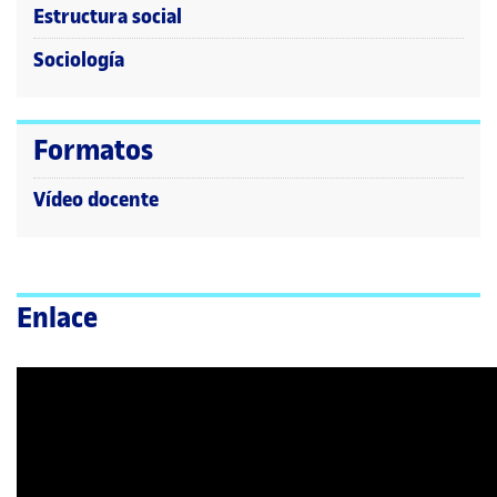
Estructura social
Sociología
Formatos
Vídeo docente
Enlace