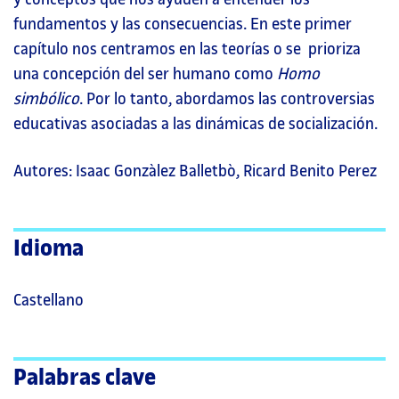
fundamentos y las consecuencias. En este primer
capítulo nos centramos en las teorías o se prioriza
una concepción del ser humano como
Homo
simbólico
. Por lo tanto, abordamos las controversias
educativas asociadas a las dinámicas de socialización.
Autores: Isaac Gonzàlez Balletbò, Ricard Benito Perez
Idioma
Castellano
Palabras clave