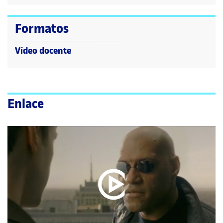
Formatos
Vídeo docente
Enlace