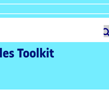
les Toolkit