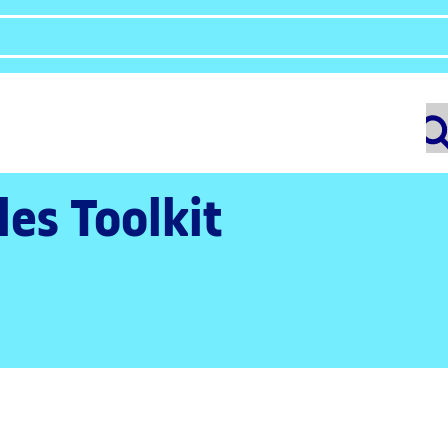
les Toolkit