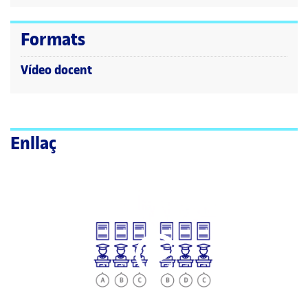
Formats
Vídeo docent
Enllaç