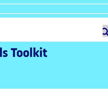
ls Toolkit