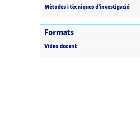
Mètodes i tècniques d’investigació
Formats
Vídeo docent