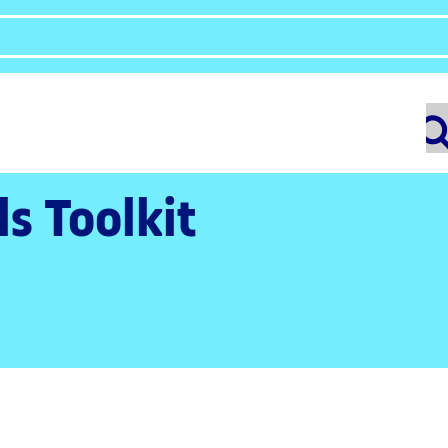
ls Toolkit