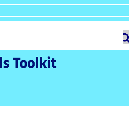
ls Toolkit