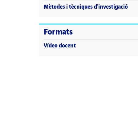
Mètodes i tècniques d’investigació
Formats
Vídeo docent