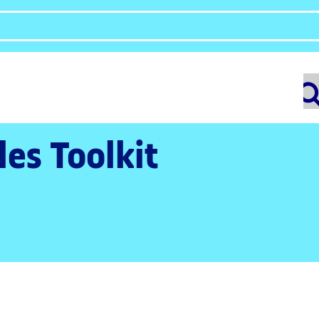
les Toolkit