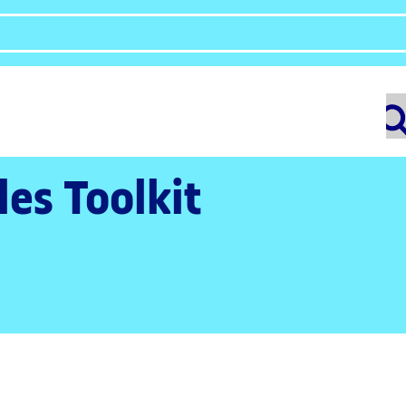
les Toolkit