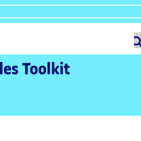
les Toolkit