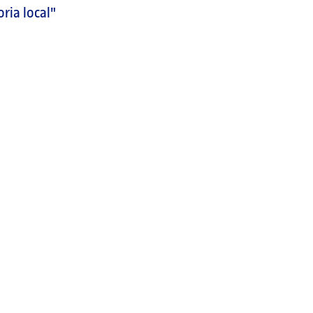
oria local"