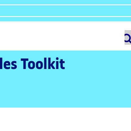
les Toolkit