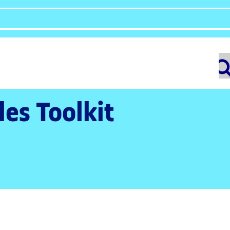
les Toolkit