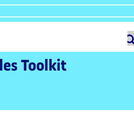
les Toolkit