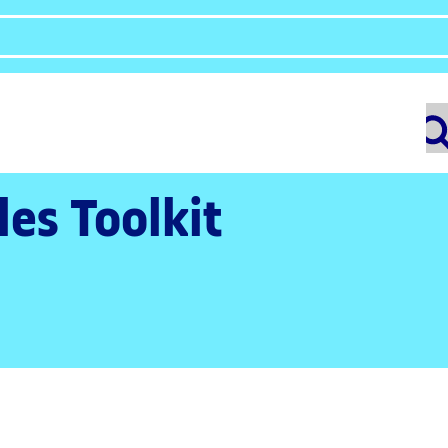
les Toolkit