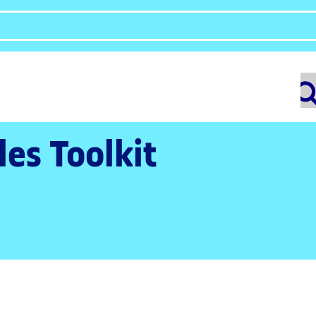
les Toolkit