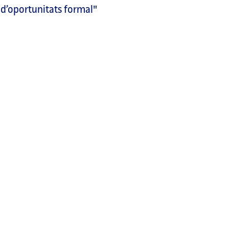
 d’oportunitats formal"