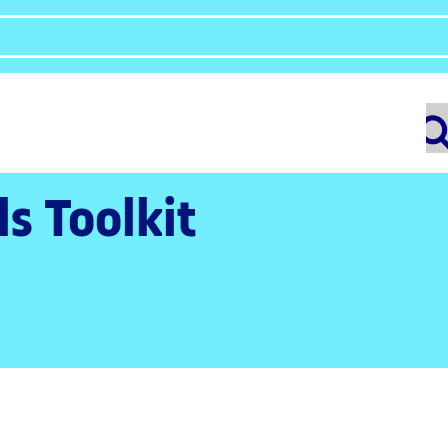
ls Toolkit