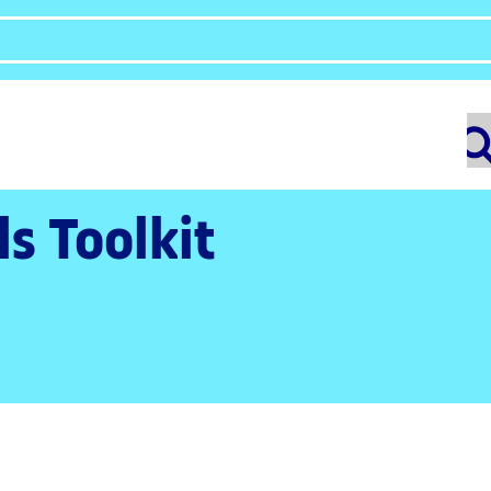
ls Toolkit